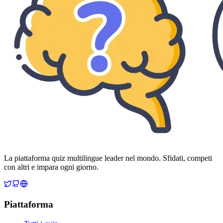
La piattaforma quiz multilingue leader nel mondo. Sfidati, competi
con altri e impara ogni giorno.
Piattaforma