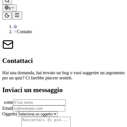
it
Contatto
Contattaci
Hai una domanda, hai trovato un bug o vuoi suggerire un argomento
per un quiz? Ci farebbe piacere sentirti.
Inviaci un messaggio
Nome
Email
Oggetto