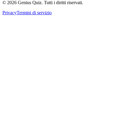
© 2026 Genius Quiz. Tutti i diritti riservati.
Privacy
Termini di servizio