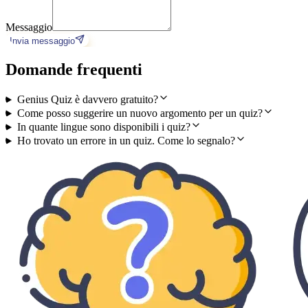
Messaggio
Invia messaggio
Domande frequenti
Genius Quiz è davvero gratuito?
Come posso suggerire un nuovo argomento per un quiz?
In quante lingue sono disponibili i quiz?
Ho trovato un errore in un quiz. Come lo segnalo?