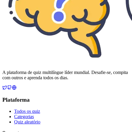
A plataforma de quiz multilíngue líder mundial. Desafie-se, compita
com outros e aprenda todos os dias.
Plataforma
Todos os quiz
Categorias
Quiz aleatório