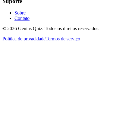
Suporte
Sobre
Contato
© 2026 Genius Quiz. Todos os direitos reservados.
Política de privacidade
Termos de serviço