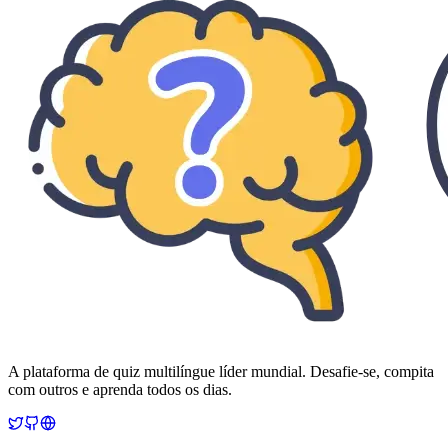
A plataforma de quiz multilíngue líder mundial. Desafie-se, compita
com outros e aprenda todos os dias.