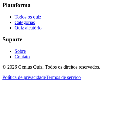
Plataforma
Todos os quiz
Categorias
Quiz aleatório
Suporte
Sobre
Contato
© 2026 Genius Quiz. Todos os direitos reservados.
Política de privacidade
Termos de serviço