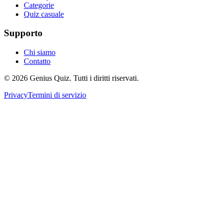
Categorie
Quiz casuale
Supporto
Chi siamo
Contatto
© 2026 Genius Quiz. Tutti i diritti riservati.
Privacy
Termini di servizio