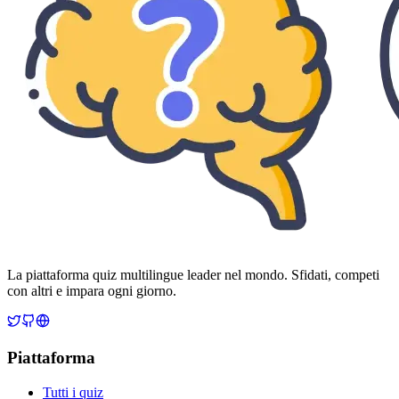
La piattaforma quiz multilingue leader nel mondo. Sfidati, competi
con altri e impara ogni giorno.
Piattaforma
Tutti i quiz