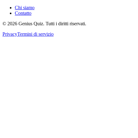
Chi siamo
Contatto
© 2026 Genius Quiz. Tutti i diritti riservati.
Privacy
Termini di servizio