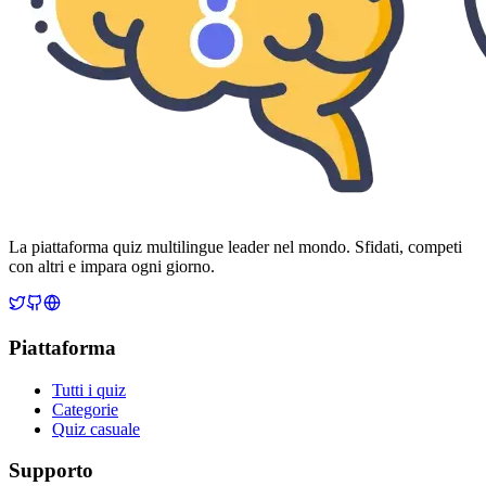
La piattaforma quiz multilingue leader nel mondo. Sfidati, competi
con altri e impara ogni giorno.
Piattaforma
Tutti i quiz
Categorie
Quiz casuale
Supporto