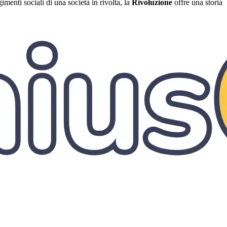
imenti sociali di una società in rivolta, la
Rivoluzione
offre una storia