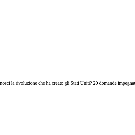
sci la rivoluzione che ha creato gli Stati Uniti? 20 domande impegnat