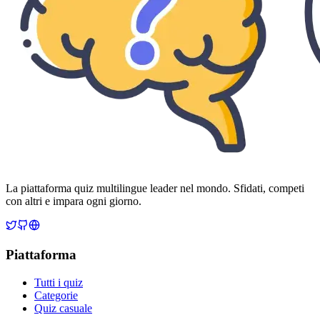
La piattaforma quiz multilingue leader nel mondo. Sfidati, competi
con altri e impara ogni giorno.
Piattaforma
Tutti i quiz
Categorie
Quiz casuale