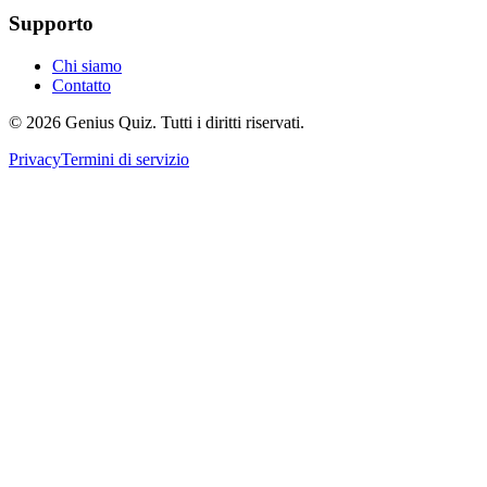
Supporto
Chi siamo
Contatto
© 2026 Genius Quiz. Tutti i diritti riservati.
Privacy
Termini di servizio