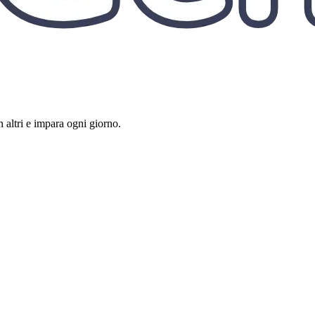
 altri e impara ogni giorno.