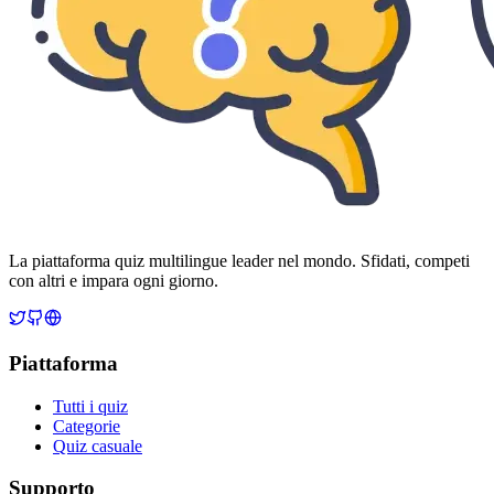
La piattaforma quiz multilingue leader nel mondo. Sfidati, competi
con altri e impara ogni giorno.
Piattaforma
Tutti i quiz
Categorie
Quiz casuale
Supporto