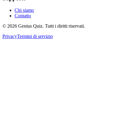
Chi siamo
Contatto
© 2026 Genius Quiz. Tutti i diritti riservati.
Privacy
Termini di servizio