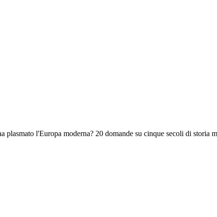
he ha plasmato l'Europa moderna? 20 domande su cinque secoli di storia 