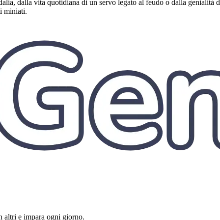
ordalia, dalla vita quotidiana di un servo legato al feudo o dalla genialità 
 miniati.
 altri e impara ogni giorno.