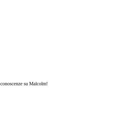
ue conoscenze su Malcolm!