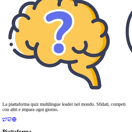
La piattaforma quiz multilingue leader nel mondo. Sfidati, competi
con altri e impara ogni giorno.
Piattaforma