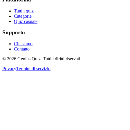
Tutti i quiz
Categorie
Quiz casuale
Supporto
Chi siamo
Contatto
© 2026 Genius Quiz. Tutti i diritti riservati.
Privacy
Termini di servizio