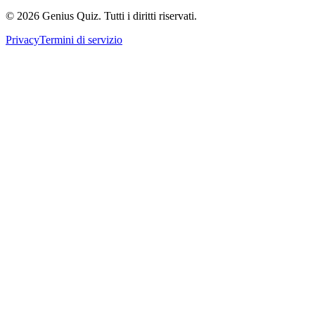
© 2026 Genius Quiz. Tutti i diritti riservati.
Privacy
Termini di servizio