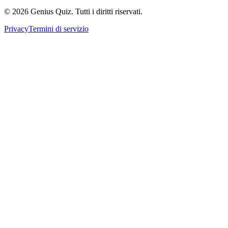
© 2026 Genius Quiz. Tutti i diritti riservati.
Privacy
Termini di servizio