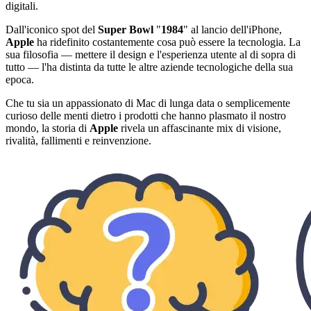
digitali.
Dall'iconico spot del
Super Bowl
"
1984
" al lancio dell'iPhone,
Apple
ha ridefinito costantemente cosa può essere la tecnologia. La
sua filosofia — mettere il design e l'esperienza utente al di sopra di
tutto — l'ha distinta da tutte le altre aziende tecnologiche della sua
epoca.
Che tu sia un appassionato di Mac di lunga data o semplicemente
curioso delle menti dietro i prodotti che hanno plasmato il nostro
mondo, la storia di
Apple
rivela un affascinante mix di visione,
rivalità, fallimenti e reinvenzione.