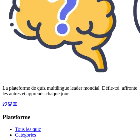
La plateforme de quiz multilingue leader mondial. Défie-toi, affronte
les autres et apprends chaque jour.
Plateforme
Tous les quiz
Catégories