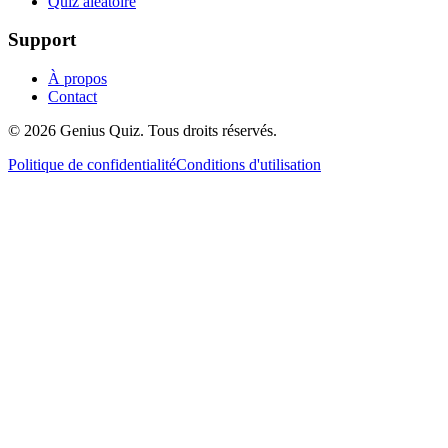
Quiz aléatoire
Support
À propos
Contact
© 2026 Genius Quiz. Tous droits réservés.
Politique de confidentialité
Conditions d'utilisation