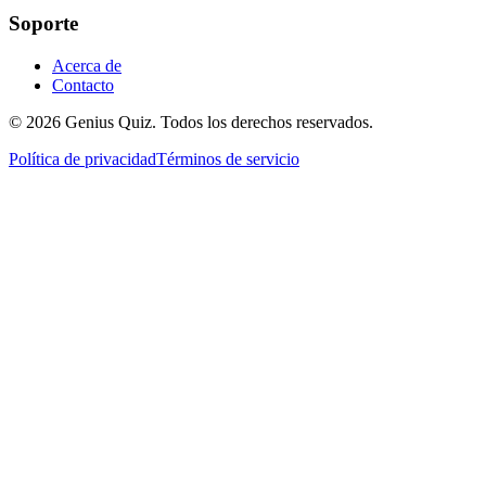
Soporte
Acerca de
Contacto
© 2026 Genius Quiz. Todos los derechos reservados.
Política de privacidad
Términos de servicio