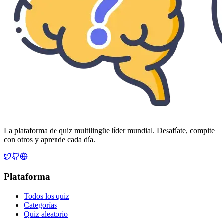
La plataforma de quiz multilingüe líder mundial. Desafíate, compite
con otros y aprende cada día.
Plataforma
Todos los quiz
Categorías
Quiz aleatorio