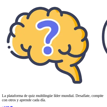
La plataforma de quiz multilingüe líder mundial. Desafíate, compite
con otros y aprende cada día.