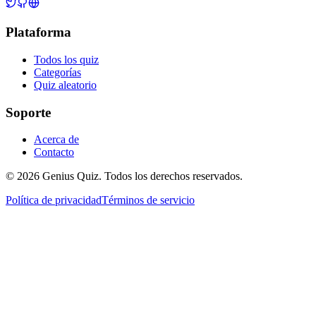
Plataforma
Todos los quiz
Categorías
Quiz aleatorio
Soporte
Acerca de
Contacto
© 2026 Genius Quiz. Todos los derechos reservados.
Política de privacidad
Términos de servicio