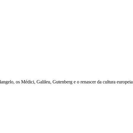
gelo, os Médici, Galileu, Gutenberg e o renascer da cultura europeia