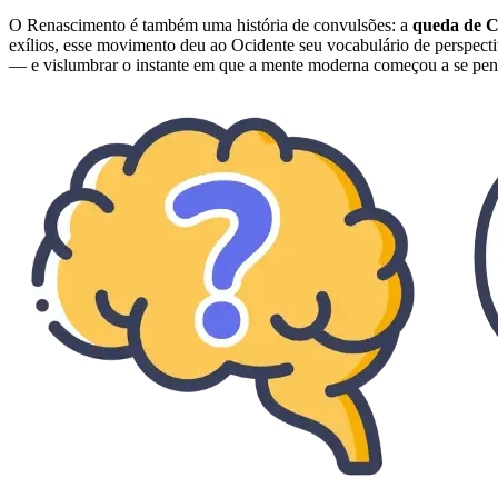
O Renascimento é também uma história de convulsões: a
queda de C
exílios, esse movimento deu ao Ocidente seu vocabulário de perspecti
— e vislumbrar o instante em que a mente moderna começou a se pen