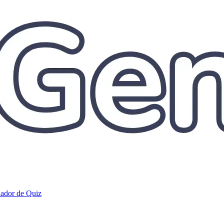
iador de Quiz