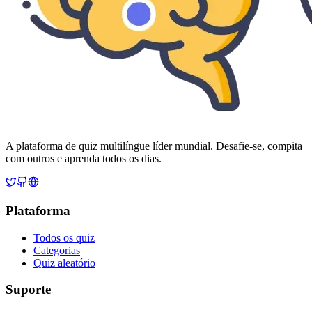
A plataforma de quiz multilíngue líder mundial. Desafie-se, compita
com outros e aprenda todos os dias.
Plataforma
Todos os quiz
Categorias
Quiz aleatório
Suporte