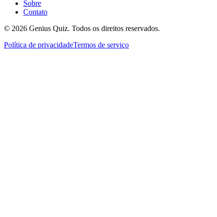
Sobre
Contato
© 2026 Genius Quiz. Todos os direitos reservados.
Política de privacidade
Termos de serviço