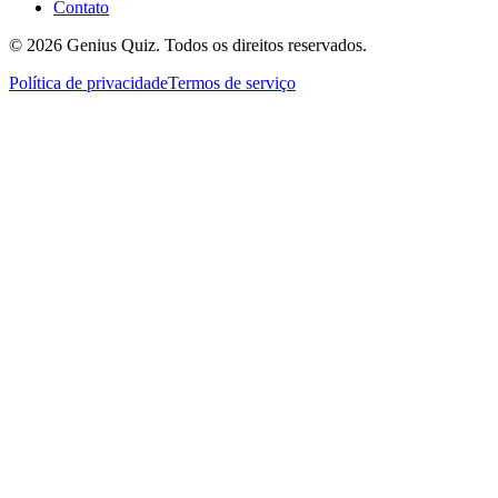
Contato
© 2026 Genius Quiz. Todos os direitos reservados.
Política de privacidade
Termos de serviço