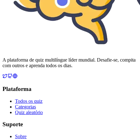
A plataforma de quiz multilíngue líder mundial. Desafie-se, compita
com outros e aprenda todos os dias.
Plataforma
Todos os quiz
Categorias
Quiz aleatório
Suporte
Sobre