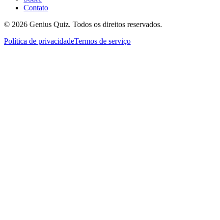
Contato
© 2026 Genius Quiz. Todos os direitos reservados.
Política de privacidade
Termos de serviço