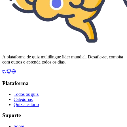
A plataforma de quiz multilíngue líder mundial. Desafie-se, compita
com outros e aprenda todos os dias.
Plataforma
Todos os quiz
Categorias
Quiz aleatório
Suporte
Sobre