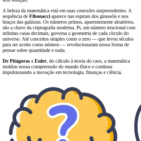
A beleza da matemática está em suas conexões surpreendentes. A
sequência de
Fibonacci
aparece nas espirais dos girassóis e nos
braços das galáxias. Os números primos, aparentemente aleatórios,
são a chave da criptografia moderna. Pi, um número irracional com
infinitas casas decimais, governa a geometria de cada círculo do
universo. Até conceitos simples como o zero — que levou séculos
para ser aceito como número — revolucionaram nossa forma de
pensar sobre quantidade e nada.
De Pitágoras
a
Euler
, do cálculo à teoria do caos, a matemática
moldou nossa compreensão do mundo físico e continua
impulsionando a inovação em tecnologia, finanças e ciência.