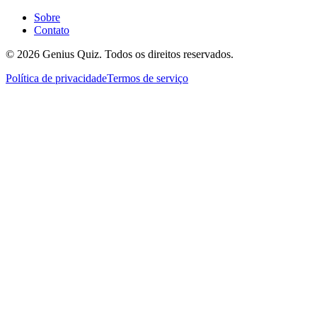
Sobre
Contato
© 2026 Genius Quiz. Todos os direitos reservados.
Política de privacidade
Termos de serviço