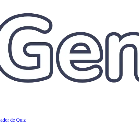
iador de Quiz