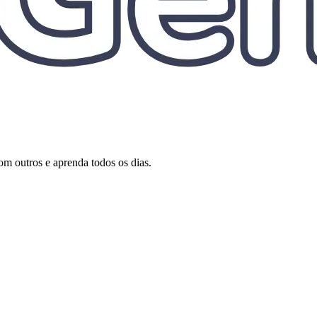
om outros e aprenda todos os dias.