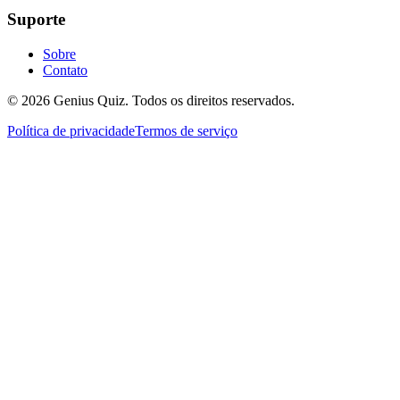
Suporte
Sobre
Contato
© 2026 Genius Quiz. Todos os direitos reservados.
Política de privacidade
Termos de serviço