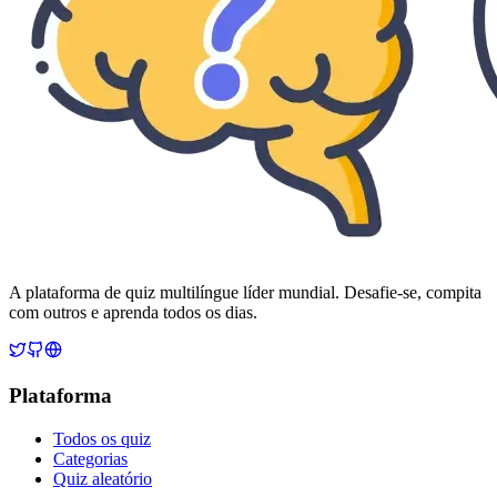
A plataforma de quiz multilíngue líder mundial. Desafie-se, compita
com outros e aprenda todos os dias.
Plataforma
Todos os quiz
Categorias
Quiz aleatório