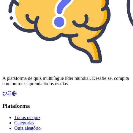
A plataforma de quiz multilíngue líder mundial. Desafie-se, compita
com outros e aprenda todos os dias.
Plataforma
Todos os quiz
Categorias
Quiz aleatório