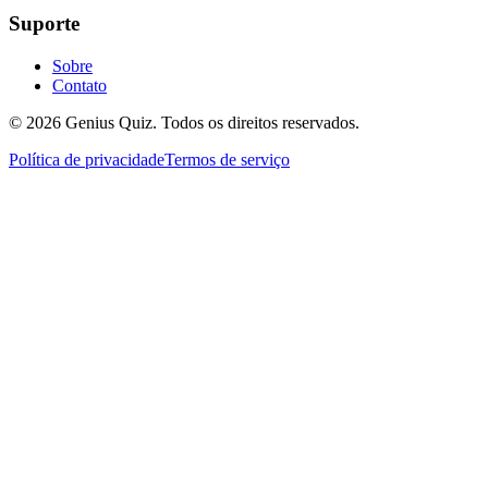
Suporte
Sobre
Contato
© 2026 Genius Quiz. Todos os direitos reservados.
Política de privacidade
Termos de serviço