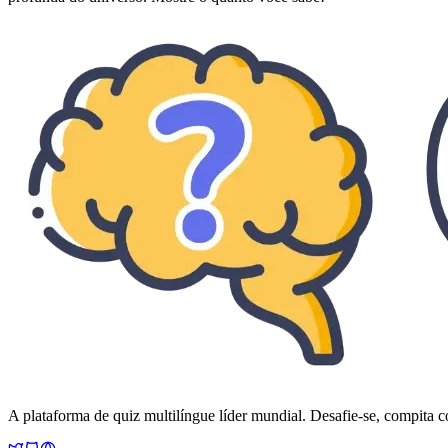
A plataforma de quiz multilíngue líder mundial. Desafie-se, compita c