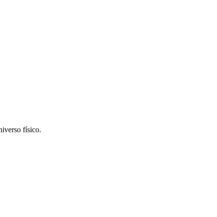
iverso físico.