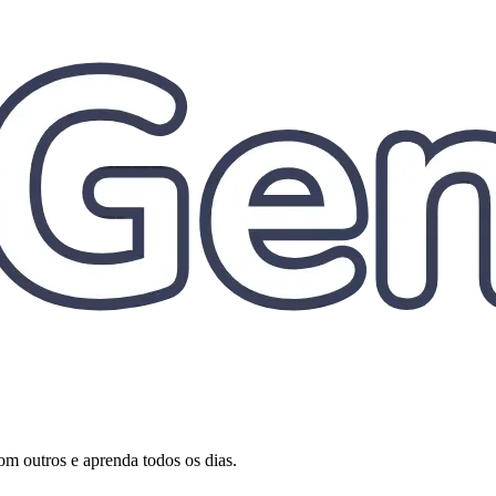
om outros e aprenda todos os dias.