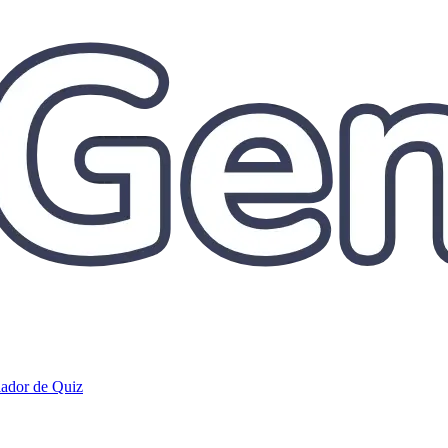
iador de Quiz