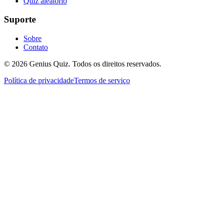
Quiz aleatório
Suporte
Sobre
Contato
© 2026 Genius Quiz. Todos os direitos reservados.
Política de privacidade
Termos de serviço