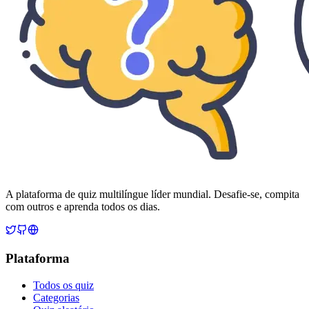
A plataforma de quiz multilíngue líder mundial. Desafie-se, compita
com outros e aprenda todos os dias.
Plataforma
Todos os quiz
Categorias