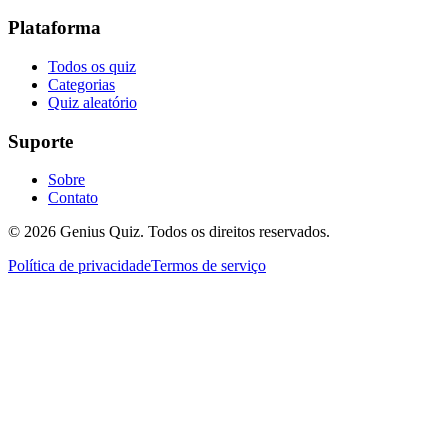
Plataforma
Todos os quiz
Categorias
Quiz aleatório
Suporte
Sobre
Contato
© 2026 Genius Quiz. Todos os direitos reservados.
Política de privacidade
Termos de serviço