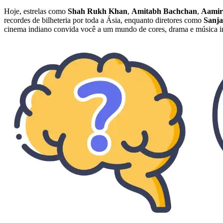
Hoje, estrelas como
Shah Rukh Khan
,
Amitabh Bachchan
,
Aamir
recordes de bilheteria por toda a Ásia, enquanto diretores como
Sanja
cinema indiano convida você a um mundo de cores, drama e música i