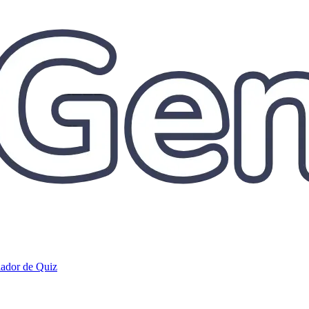
iador de Quiz