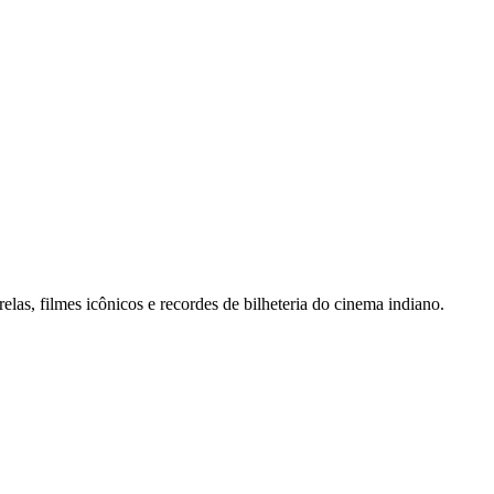
las, filmes icônicos e recordes de bilheteria do cinema indiano.