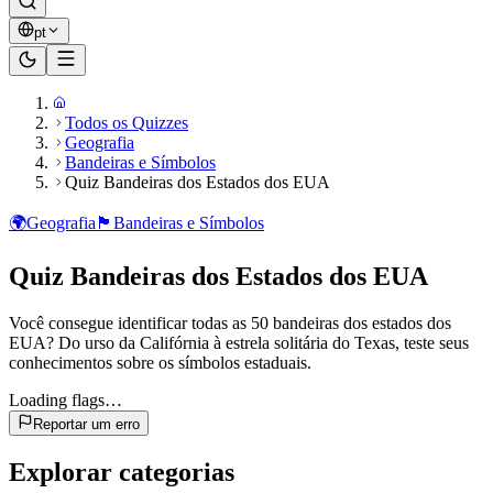
pt
Todos os Quizzes
Geografia
Bandeiras e Símbolos
Quiz Bandeiras dos Estados dos EUA
🌍
Geografia
🏴
Bandeiras e Símbolos
Quiz Bandeiras dos Estados dos EUA
Você consegue identificar todas as 50 bandeiras dos estados dos
EUA? Do urso da Califórnia à estrela solitária do Texas, teste seus
conhecimentos sobre os símbolos estaduais.
Loading flags…
Reportar um erro
Explorar categorias