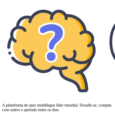
A plataforma de quiz multilíngue líder mundial. Desafie-se, compita
com outros e aprenda todos os dias.