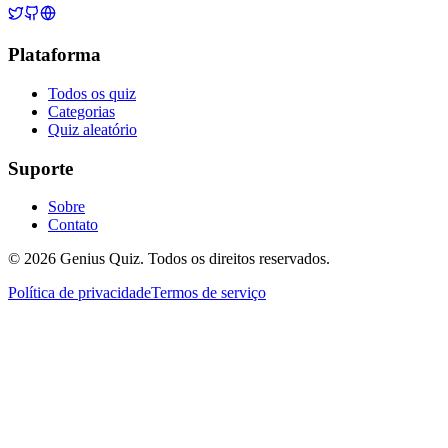
Plataforma
Todos os quiz
Categorias
Quiz aleatório
Suporte
Sobre
Contato
© 2026 Genius Quiz. Todos os direitos reservados.
Política de privacidade
Termos de serviço