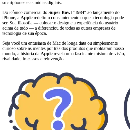
smartphones e as mídias digitais.
Do icônico comercial do
Super Bowl
"
1984
" ao lançamento do
iPhone, a
Apple
redefiniu constantemente o que a tecnologia pode
ser. Sua filosofia — colocar o design e a experiência do usuário
acima de tudo — a diferenciou de todas as outras empresas de
tecnologia de sua época.
Seja você um entusiasta de Mac de longa data ou simplesmente
curioso sobre as mentes por trás dos produtos que moldaram nosso
mundo, a história da
Apple
revela uma fascinante mistura de visão,
rivalidade, fracassos e reinvenção.