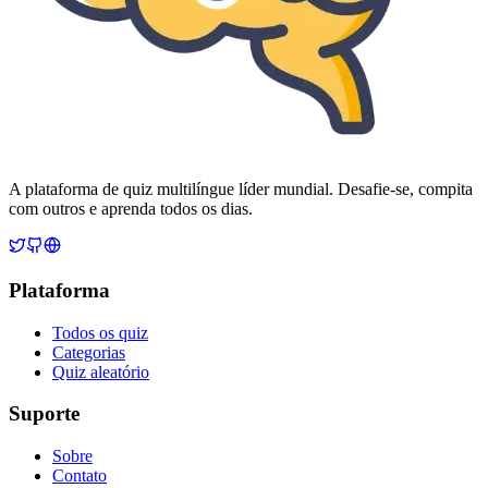
A plataforma de quiz multilíngue líder mundial. Desafie-se, compita
com outros e aprenda todos os dias.
Plataforma
Todos os quiz
Categorias
Quiz aleatório
Suporte
Sobre
Contato