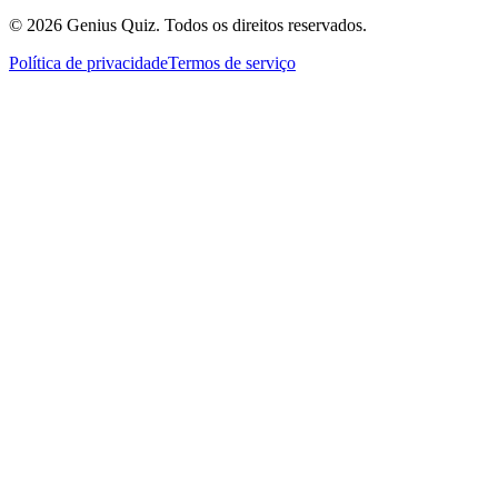
© 2026 Genius Quiz. Todos os direitos reservados.
Política de privacidade
Termos de serviço