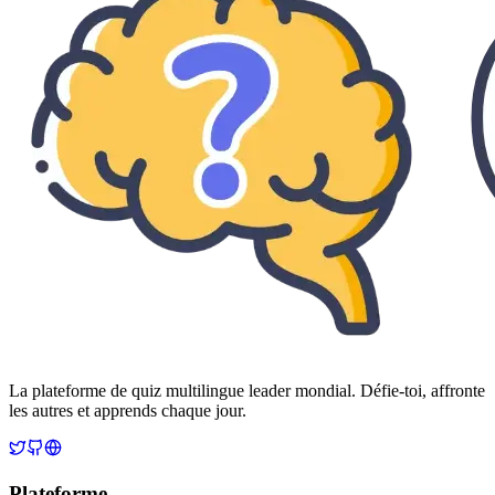
La plateforme de quiz multilingue leader mondial. Défie-toi, affronte
les autres et apprends chaque jour.
Plateforme