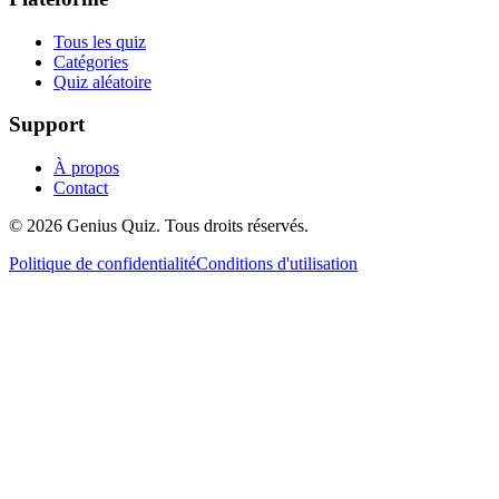
Tous les quiz
Catégories
Quiz aléatoire
Support
À propos
Contact
© 2026 Genius Quiz. Tous droits réservés.
Politique de confidentialité
Conditions d'utilisation