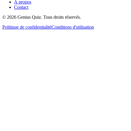
À propos
Contact
© 2026 Genius Quiz. Tous droits réservés.
Politique de confidentialité
Conditions d'utilisation