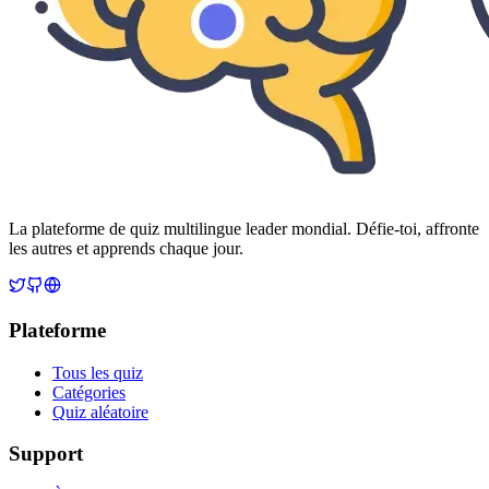
La plateforme de quiz multilingue leader mondial. Défie-toi, affronte
les autres et apprends chaque jour.
Plateforme
Tous les quiz
Catégories
Quiz aléatoire
Support