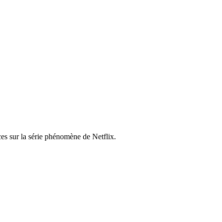
es sur la série phénomène de Netflix.