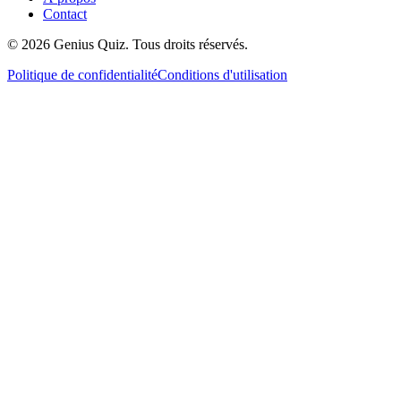
Contact
© 2026 Genius Quiz. Tous droits réservés.
Politique de confidentialité
Conditions d'utilisation