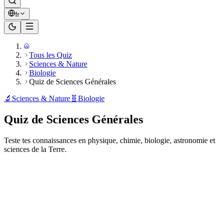
fr
Tous les Quiz
Sciences & Nature
Biologie
Quiz de Sciences Générales
🔬
Sciences & Nature
🧬
Biologie
Quiz de Sciences Générales
Teste tes connaissances en physique, chimie, biologie, astronomie et
sciences de la Terre.
Prêt à jouer ?