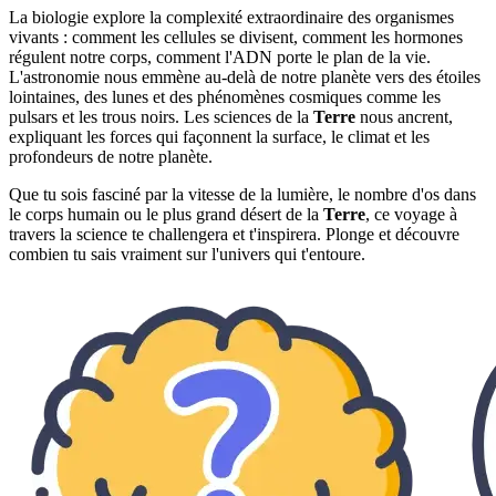
La biologie explore la complexité extraordinaire des organismes
vivants : comment les cellules se divisent, comment les hormones
régulent notre corps, comment l'ADN porte le plan de la vie.
L'astronomie nous emmène au-delà de notre planète vers des étoiles
lointaines, des lunes et des phénomènes cosmiques comme les
pulsars et les trous noirs. Les sciences de la
Terre
nous ancrent,
expliquant les forces qui façonnent la surface, le climat et les
profondeurs de notre planète.
Que tu sois fasciné par la vitesse de la lumière, le nombre d'os dans
le corps humain ou le plus grand désert de la
Terre
, ce voyage à
travers la science te challengera et t'inspirera. Plonge et découvre
combien tu sais vraiment sur l'univers qui t'entoure.