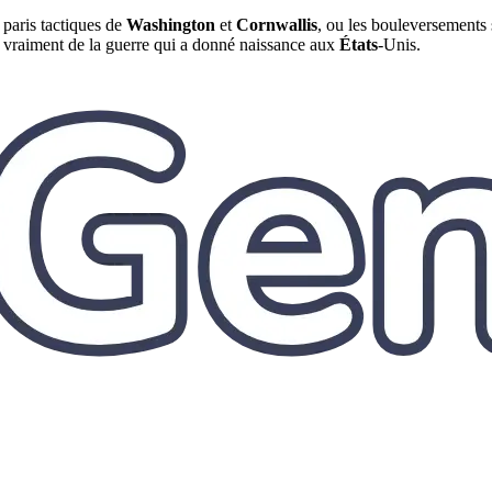
 paris tactiques de
Washington
et
Cornwallis
, ou les bouleversements 
s vraiment de la guerre qui a donné naissance aux
États
-Unis.