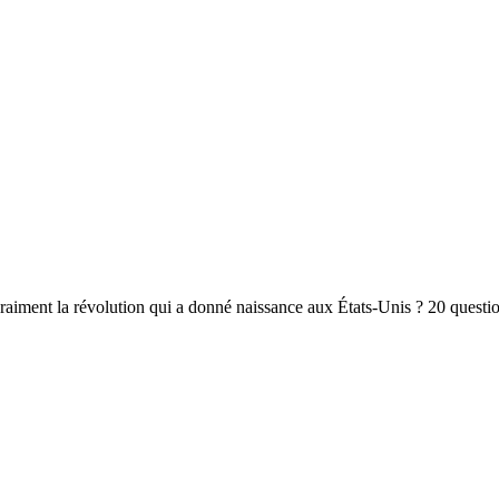
iment la révolution qui a donné naissance aux États-Unis ? 20 questio