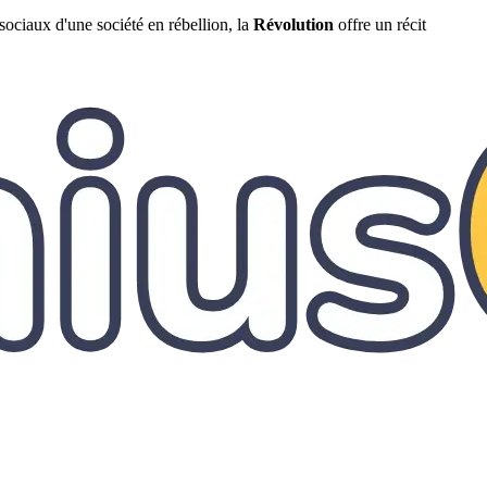
sociaux d'une société en rébellion, la
Révolution
offre un récit