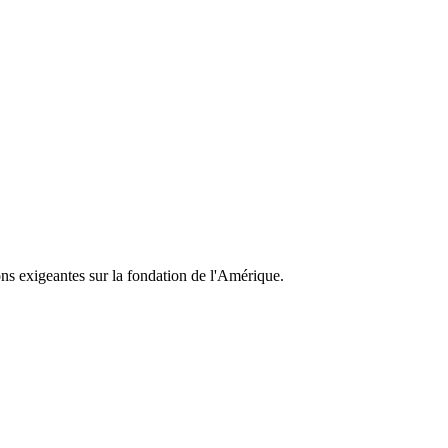
ns exigeantes sur la fondation de l'Amérique.