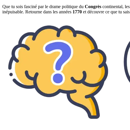
Que tu sois fasciné par le drame politique du
Congrès
continental, les
inépuisable. Retourne dans les années
1770
et découvre ce que tu sai