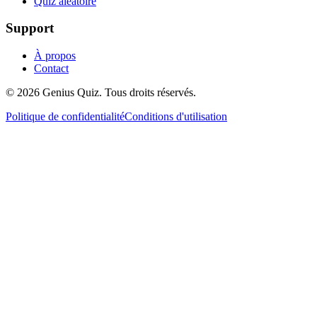
Quiz aléatoire
Support
À propos
Contact
© 2026 Genius Quiz. Tous droits réservés.
Politique de confidentialité
Conditions d'utilisation