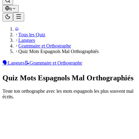
fr
Tous les Quiz
Langues
Grammaire et Orthographe
Quiz Mots Espagnols Mal Orthographiés
🗣️
Langues
📝
Grammaire et Orthographe
Quiz Mots Espagnols Mal Orthographiés
Teste ton orthographe avec les mots espagnols les plus souvent mal
écrits.
Prêt à jouer ?