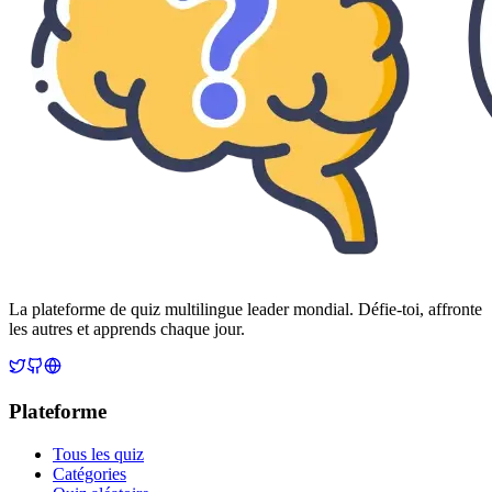
La plateforme de quiz multilingue leader mondial. Défie-toi, affronte
les autres et apprends chaque jour.
Plateforme
Tous les quiz
Catégories