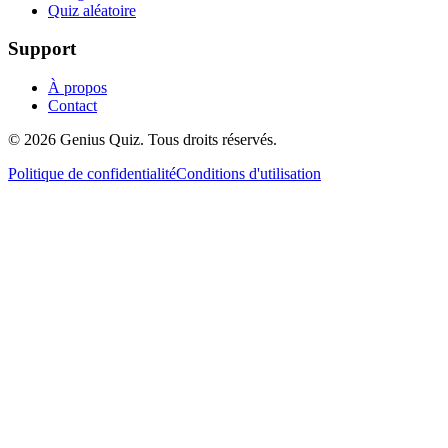
Quiz aléatoire
Support
À propos
Contact
© 2026 Genius Quiz. Tous droits réservés.
Politique de confidentialité
Conditions d'utilisation