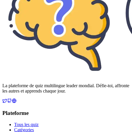
La plateforme de quiz multilingue leader mondial. Défie-toi, affronte
les autres et apprends chaque jour.
Plateforme
Tous les quiz
Catégories