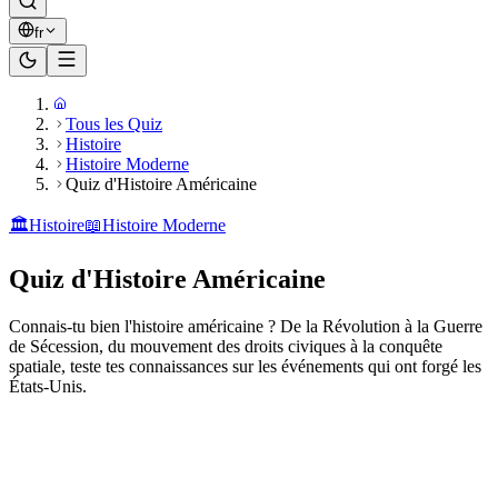
fr
Tous les Quiz
Histoire
Histoire Moderne
Quiz d'Histoire Américaine
🏛️
Histoire
📖
Histoire Moderne
Quiz d'Histoire Américaine
Connais-tu bien l'histoire américaine ? De la Révolution à la Guerre
de Sécession, du mouvement des droits civiques à la conquête
spatiale, teste tes connaissances sur les événements qui ont forgé les
États-Unis.
Prêt à jouer ?