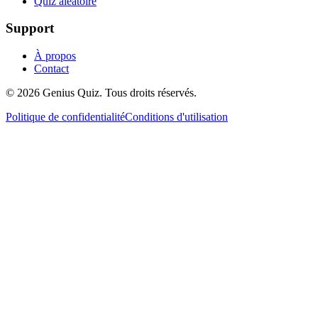
Quiz aléatoire
Support
À propos
Contact
© 2026 Genius Quiz. Tous droits réservés.
Politique de confidentialité
Conditions d'utilisation