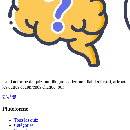
La plateforme de quiz multilingue leader mondial. Défie-toi, affronte
les autres et apprends chaque jour.
Plateforme
Tous les quiz
Catégories