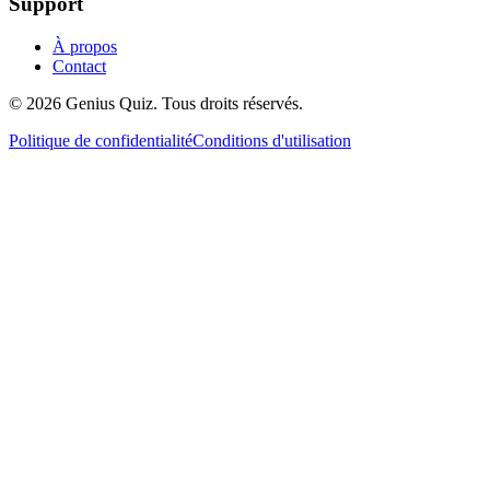
Support
À propos
Contact
© 2026 Genius Quiz. Tous droits réservés.
Politique de confidentialité
Conditions d'utilisation