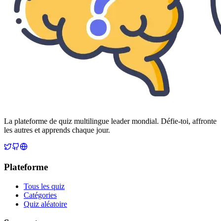
La plateforme de quiz multilingue leader mondial. Défie-toi, affronte
les autres et apprends chaque jour.
Plateforme
Tous les quiz
Catégories
Quiz aléatoire