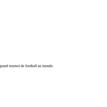
 grand tournoi de football au monde.