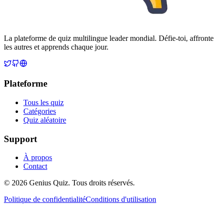
La plateforme de quiz multilingue leader mondial. Défie-toi, affronte
les autres et apprends chaque jour.
Plateforme
Tous les quiz
Catégories
Quiz aléatoire
Support
À propos
Contact
© 2026 Genius Quiz. Tous droits réservés.
Politique de confidentialité
Conditions d'utilisation