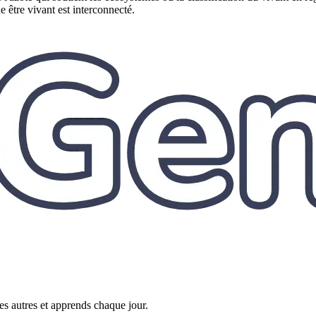
 être vivant est interconnecté.
es autres et apprends chaque jour.