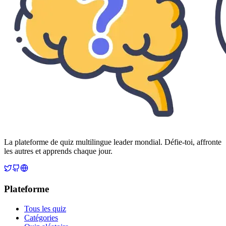
La plateforme de quiz multilingue leader mondial. Défie-toi, affronte
les autres et apprends chaque jour.
Plateforme
Tous les quiz
Catégories