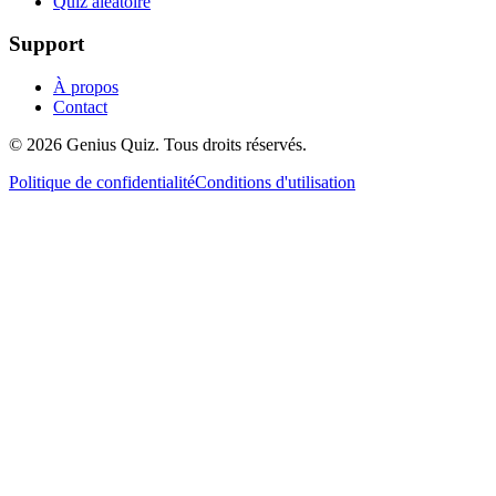
Quiz aléatoire
Support
À propos
Contact
© 2026 Genius Quiz. Tous droits réservés.
Politique de confidentialité
Conditions d'utilisation