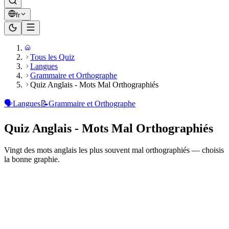
fr
Tous les Quiz
Langues
Grammaire et Orthographe
Quiz Anglais - Mots Mal Orthographiés
🗣️
Langues
📝
Grammaire et Orthographe
Quiz Anglais - Mots Mal Orthographiés
Vingt des mots anglais les plus souvent mal orthographiés — choisis
la bonne graphie.
Prêt à jouer ?