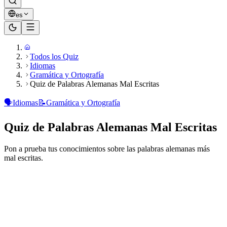
es
Todos los Quiz
Idiomas
Gramática y Ortografía
Quiz de Palabras Alemanas Mal Escritas
🗣️
Idiomas
📝
Gramática y Ortografía
Quiz de Palabras Alemanas Mal Escritas
Pon a prueba tus conocimientos sobre las palabras alemanas más
mal escritas.
¿Listo para jugar?