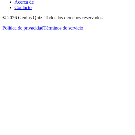
Acerca de
Contacto
© 2026 Genius Quiz. Todos los derechos reservados.
Política de privacidad
Términos de servicio