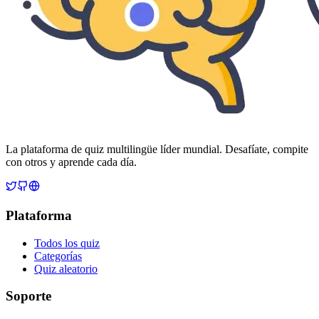
La plataforma de quiz multilingüe líder mundial. Desafíate, compite
con otros y aprende cada día.
Plataforma
Todos los quiz
Categorías
Quiz aleatorio
Soporte