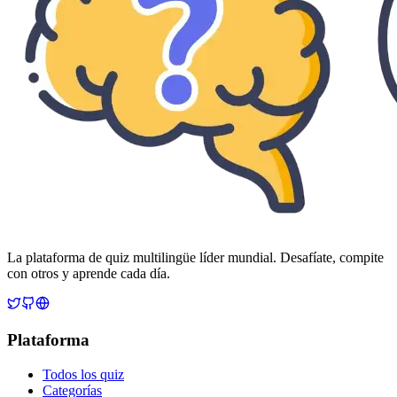
La plataforma de quiz multilingüe líder mundial. Desafíate, compite
con otros y aprende cada día.
Plataforma
Todos los quiz
Categorías