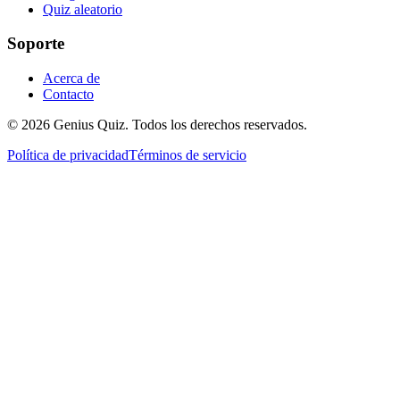
Quiz aleatorio
Soporte
Acerca de
Contacto
© 2026 Genius Quiz. Todos los derechos reservados.
Política de privacidad
Términos de servicio