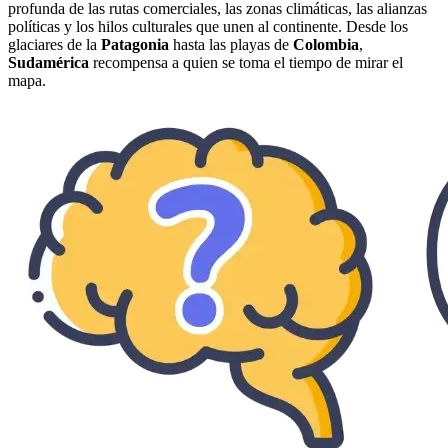
profunda de las rutas comerciales, las zonas climáticas, las alianzas
políticas y los hilos culturales que unen al continente. Desde los
glaciares de la
Patagonia
hasta las playas de
Colombia
,
Sudamérica
recompensa a quien se toma el tiempo de mirar el
mapa.