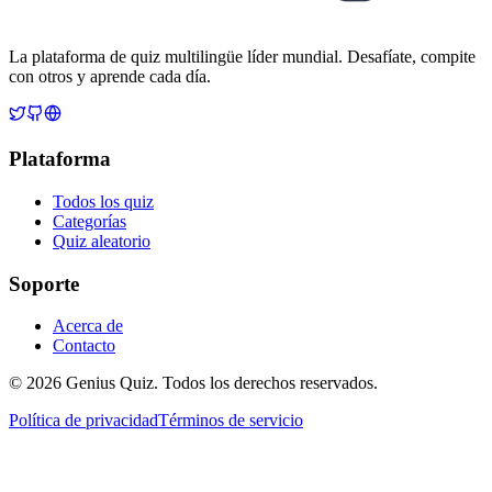
La plataforma de quiz multilingüe líder mundial. Desafíate, compite
con otros y aprende cada día.
Plataforma
Todos los quiz
Categorías
Quiz aleatorio
Soporte
Acerca de
Contacto
© 2026 Genius Quiz. Todos los derechos reservados.
Política de privacidad
Términos de servicio