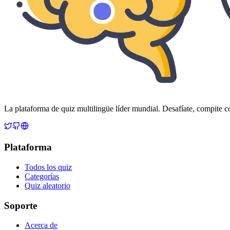
La plataforma de quiz multilingüe líder mundial. Desafíate, compite c
Plataforma
Todos los quiz
Categorías
Quiz aleatorio
Soporte
Acerca de