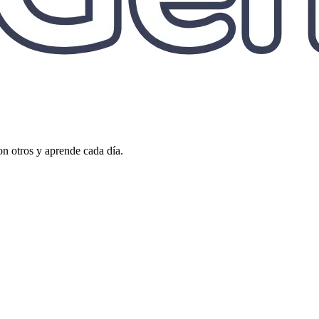
on otros y aprende cada día.