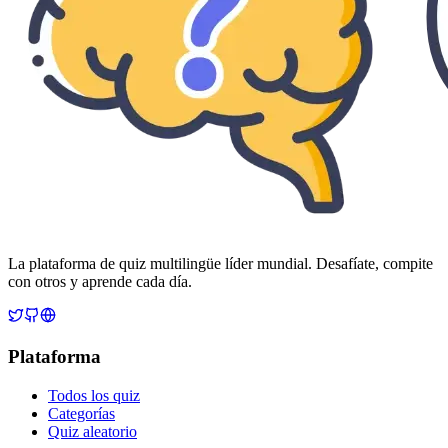
La plataforma de quiz multilingüe líder mundial. Desafíate, compite
con otros y aprende cada día.
Plataforma
Todos los quiz
Categorías
Quiz aleatorio