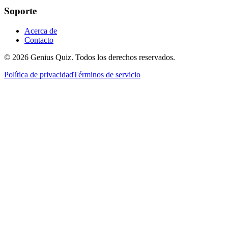
Soporte
Acerca de
Contacto
© 2026 Genius Quiz. Todos los derechos reservados.
Política de privacidad
Términos de servicio